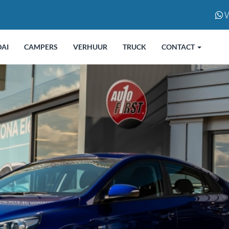
W
AI
CAMPERS
VERHUUR
TRUCK
CONTACT