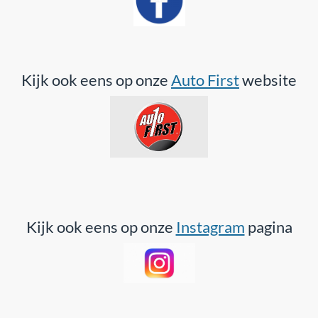
Kijk ook eens op onze
Auto First
website
Kijk ook eens op onze
Instagram
pagina