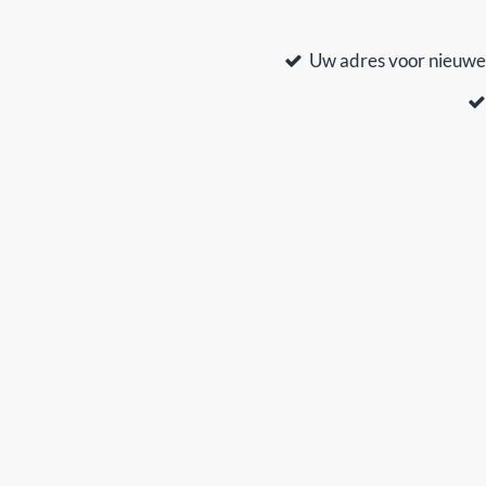
Uw adres voor nieuwe 