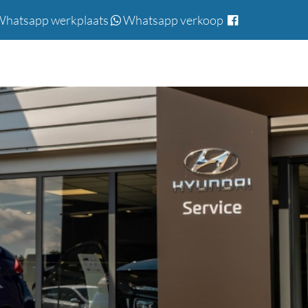
hatsapp werkplaats
Whatsapp verkoop