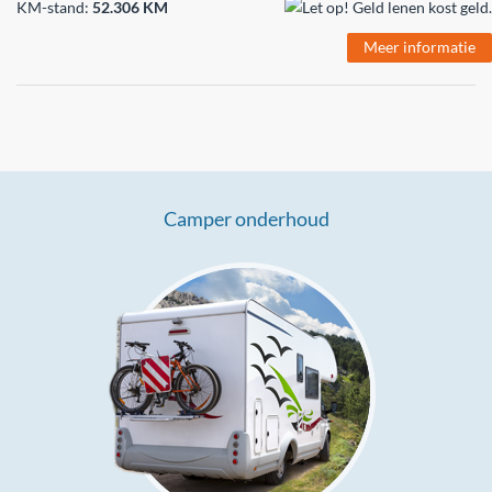
KM-stand:
52.306 KM
Meer informatie
Camper onderhoud