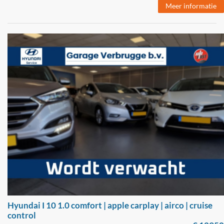
Meer informatie
Hyundai I 10 1.0 comfort | apple carplay | airco | cruise
control