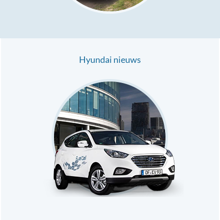
Hyundai nieuws