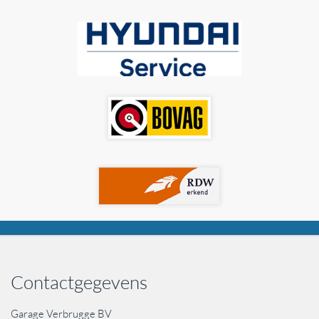
Contactgegevens
Garage Verbrugge BV